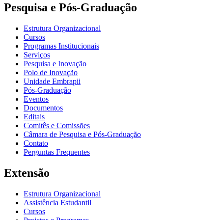
Pesquisa e Pós-Graduação
Estrutura Organizacional
Cursos
Programas Institucionais
Serviços
Pesquisa e Inovação
Polo de Inovação
Unidade Embrapii
Pós-Graduação
Eventos
Documentos
Editais
Comitês e Comissões
Câmara de Pesquisa e Pós-Graduação
Contato
Perguntas Frequentes
Extensão
Estrutura Organizacional
Assistência Estudantil
Cursos