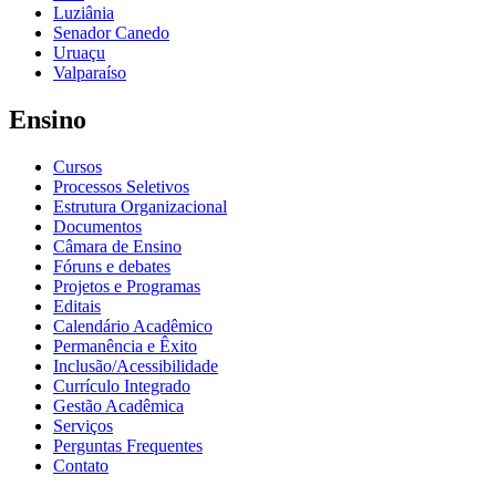
Luziânia
Senador Canedo
Uruaçu
Valparaíso
Ensino
Cursos
Processos Seletivos
Estrutura Organizacional
Documentos
Câmara de Ensino
Fóruns e debates
Projetos e Programas
Editais
Calendário Acadêmico
Permanência e Êxito
Inclusão/Acessibilidade
Currículo Integrado
Gestão Acadêmica
Serviços
Perguntas Frequentes
Contato