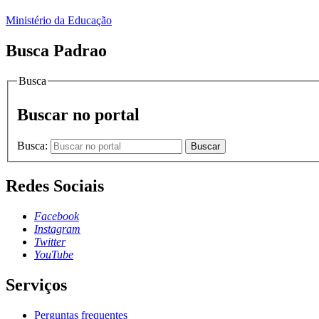
Ministério da Educação
Busca Padrao
Busca
Buscar no portal
Busca:
Buscar
Redes Sociais
Facebook
Instagram
Twitter
YouTube
Serviços
Perguntas frequentes