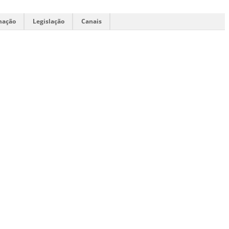
mação
Legislação
Canais