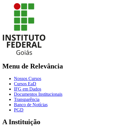
Menu de Relevância
Nossos Cursos
Cursos EaD
IFG em Dados
Documentos Institucionais
Transparência
Banco de Notícias
PGD
A Instituição