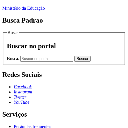
Ministério da Educação
Busca Padrao
Busca
Buscar no portal
Busca:
Buscar
Redes Sociais
Facebook
Instagram
Twitter
YouTube
Serviços
Perguntas frequentes