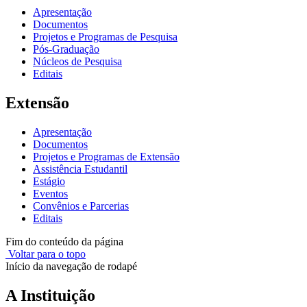
Apresentação
Documentos
Projetos e Programas de Pesquisa
Pós-Graduação
Núcleos de Pesquisa
Editais
Extensão
Apresentação
Documentos
Projetos e Programas de Extensão
Assistência Estudantil
Estágio
Eventos
Convênios e Parcerias
Editais
Fim do conteúdo da página
Voltar para o topo
Início da navegação de rodapé
A Instituição