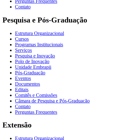
Perguntas Frequentes
Contato
Pesquisa e Pós-Graduação
Estrutura Organizacional
Cursos
Programas Institucionais
Serviços
Pesquisa e Inovação
Polo de Inovação
Unidade Embrapii
Pós-Graduação
Eventos
Documentos
Editais
Comitês e Comissões
Câmara de Pesquisa e Pós-Graduação
Contato
Perguntas Frequentes
Extensão
Estrutura Organizacional