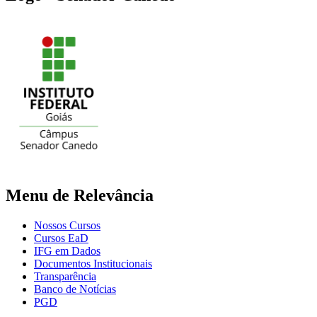
Menu de Relevância
Nossos Cursos
Cursos EaD
IFG em Dados
Documentos Institucionais
Transparência
Banco de Notícias
PGD