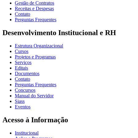
Gestão de Contratos
Receitas e Despesas
Contato
Perguntas Frequentes
Desenvolvimento Institucional e RH
Estrutura Organizacional
Cursos
Projetos e Programas
Serviços
Editais
Documentos
Contato
Perguntas Frequentes
Concursos
Manual do Servidor
Siass
Eventos
Acesso à Informação
Institucional