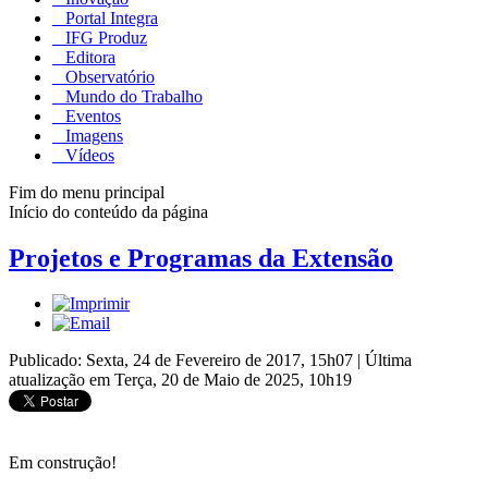
Portal Integra
IFG Produz
Editora
Observatório
Mundo do Trabalho
Eventos
Imagens
Vídeos
Fim do menu principal
Início do conteúdo da página
Projetos e Programas da Extensão
Publicado: Sexta, 24 de Fevereiro de 2017, 15h07
|
Última
atualização em Terça, 20 de Maio de 2025, 10h19
Em construção!