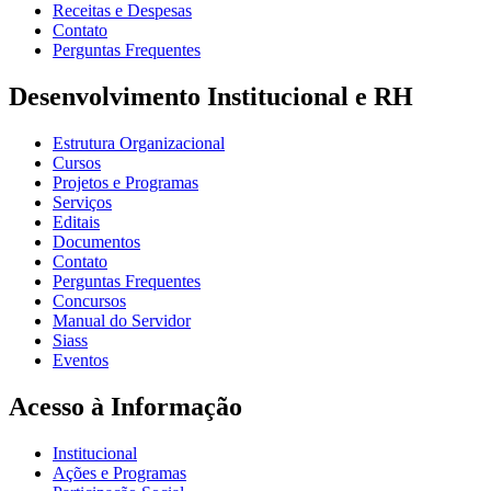
Receitas e Despesas
Contato
Perguntas Frequentes
Desenvolvimento Institucional e RH
Estrutura Organizacional
Cursos
Projetos e Programas
Serviços
Editais
Documentos
Contato
Perguntas Frequentes
Concursos
Manual do Servidor
Siass
Eventos
Acesso à Informação
Institucional
Ações e Programas