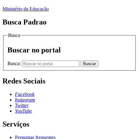
Ministério da Educação
Busca Padrao
Busca
Buscar no portal
Busca:
Buscar
Redes Sociais
Facebook
Instagram
Twitter
YouTube
Serviços
Perguntas frequentes