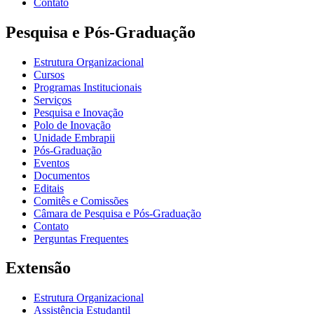
Contato
Pesquisa e Pós-Graduação
Estrutura Organizacional
Cursos
Programas Institucionais
Serviços
Pesquisa e Inovação
Polo de Inovação
Unidade Embrapii
Pós-Graduação
Eventos
Documentos
Editais
Comitês e Comissões
Câmara de Pesquisa e Pós-Graduação
Contato
Perguntas Frequentes
Extensão
Estrutura Organizacional
Assistência Estudantil