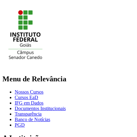
Menu de Relevância
Nossos Cursos
Cursos EaD
IFG em Dados
Documentos Institucionais
Transparência
Banco de Notícias
PGD