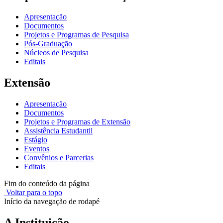
Apresentação
Documentos
Projetos e Programas de Pesquisa
Pós-Graduação
Núcleos de Pesquisa
Editais
Extensão
Apresentação
Documentos
Projetos e Programas de Extensão
Assistência Estudantil
Estágio
Eventos
Convênios e Parcerias
Editais
Fim do conteúdo da página
Voltar para o topo
Início da navegação de rodapé
A Instituição