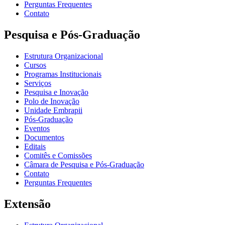
Perguntas Frequentes
Contato
Pesquisa e Pós-Graduação
Estrutura Organizacional
Cursos
Programas Institucionais
Serviços
Pesquisa e Inovação
Polo de Inovação
Unidade Embrapii
Pós-Graduação
Eventos
Documentos
Editais
Comitês e Comissões
Câmara de Pesquisa e Pós-Graduação
Contato
Perguntas Frequentes
Extensão