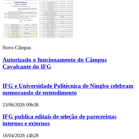
Novo Câmpus
Autorizado o funcionamento do Câmpus
Cavalcante do IFG
IFG e Universidade Politécnica de Ningbo celebram
memorando de entendimento
23/06/2026 09h38
IFG publica editais de seleção de pareceristas
internos e externos
16/04/2026 14h28