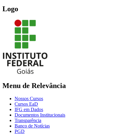
Logo
Menu de Relevância
Nossos Cursos
Cursos EaD
IFG em Dados
Documentos Institucionais
Transparência
Banco de Notícias
PGD