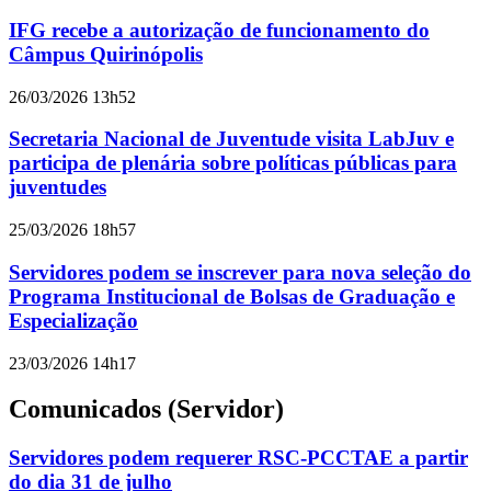
IFG recebe a autorização de funcionamento do
Câmpus Quirinópolis
26/03/2026 13h52
Secretaria Nacional de Juventude visita LabJuv e
participa de plenária sobre políticas públicas para
juventudes
25/03/2026 18h57
Servidores podem se inscrever para nova seleção do
Programa Institucional de Bolsas de Graduação e
Especialização
23/03/2026 14h17
Comunicados (Servidor)
Servidores podem requerer RSC-PCCTAE a partir
do dia 31 de julho