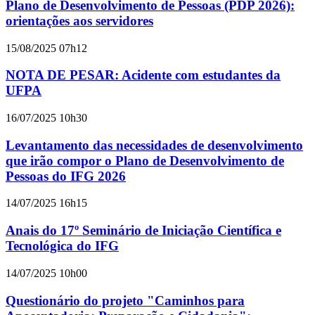
Plano de Desenvolvimento de Pessoas (PDP 2026):
orientações aos servidores
15/08/2025 07h12
NOTA DE PESAR: Acidente com estudantes da
UFPA
16/07/2025 10h30
Levantamento das necessidades de desenvolvimento
que irão compor o Plano de Desenvolvimento de
Pessoas do IFG 2026
14/07/2025 16h15
Anais do 17º Seminário de Iniciação Científica e
Tecnológica do IFG
14/07/2025 10h00
Questionário do projeto "Caminhos para