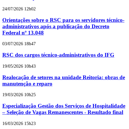
24/07/2026 12h02
Orientações sobre o RSC para os servidores técnico-
administrativos após a publicação do Decreto
Federal nº 13.048
03/07/2026 18h47
RSC dos cargos técnico-administrativos do IFG
19/05/2026 10h43
Realocação de setores na unidade Reitoria: obras de
manutenção e reparo
19/03/2026 10h25
Especialização Gestão dos Serviços de Hospitalidade
– Seleção de Vagas Remanescentes - Resultado final
16/03/2026 15h23