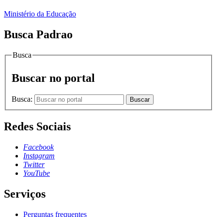
Ministério da Educação
Busca Padrao
Busca
Buscar no portal
Busca:
Buscar
Redes Sociais
Facebook
Instagram
Twitter
YouTube
Serviços
Perguntas frequentes