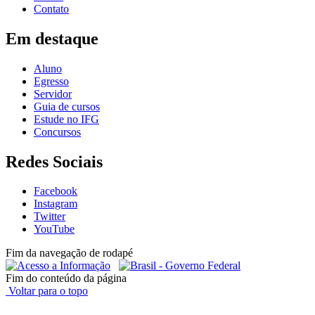
Contato
Em destaque
Aluno
Egresso
Servidor
Guia de cursos
Estude no IFG
Concursos
Redes Sociais
Facebook
Instagram
Twitter
YouTube
Fim da navegação de rodapé
Fim do conteúdo da página
Voltar para o topo