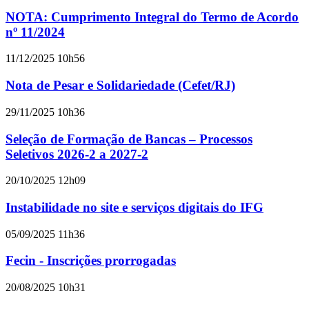
NOTA: Cumprimento Integral do Termo de Acordo
nº 11/2024
11/12/2025 10h56
Nota de Pesar e Solidariedade (Cefet/RJ)
29/11/2025 10h36
Seleção de Formação de Bancas – Processos
Seletivos 2026-2 a 2027-2
20/10/2025 12h09
Instabilidade no site e serviços digitais do IFG
05/09/2025 11h36
Fecin - Inscrições prorrogadas
20/08/2025 10h31