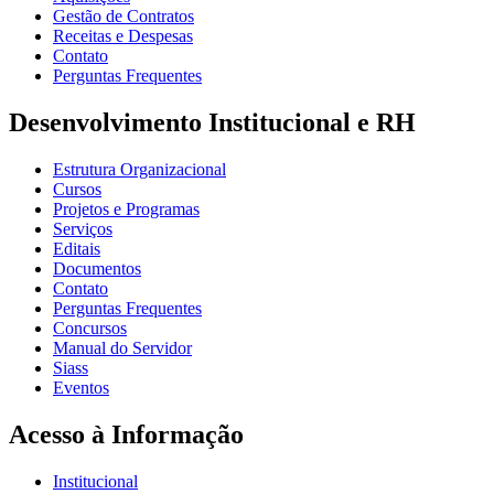
Gestão de Contratos
Receitas e Despesas
Contato
Perguntas Frequentes
Desenvolvimento Institucional e RH
Estrutura Organizacional
Cursos
Projetos e Programas
Serviços
Editais
Documentos
Contato
Perguntas Frequentes
Concursos
Manual do Servidor
Siass
Eventos
Acesso à Informação
Institucional