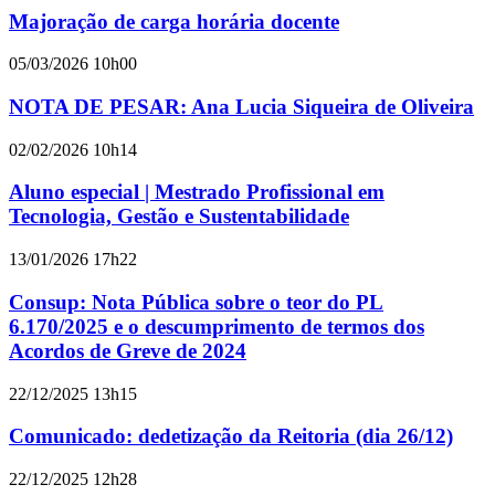
Majoração de carga horária docente
05/03/2026 10h00
NOTA DE PESAR: Ana Lucia Siqueira de Oliveira
02/02/2026 10h14
Aluno especial | Mestrado Profissional em
Tecnologia, Gestão e Sustentabilidade
13/01/2026 17h22
Consup: Nota Pública sobre o teor do PL
6.170/2025 e o descumprimento de termos dos
Acordos de Greve de 2024
22/12/2025 13h15
Comunicado: dedetização da Reitoria (dia 26/12)
22/12/2025 12h28