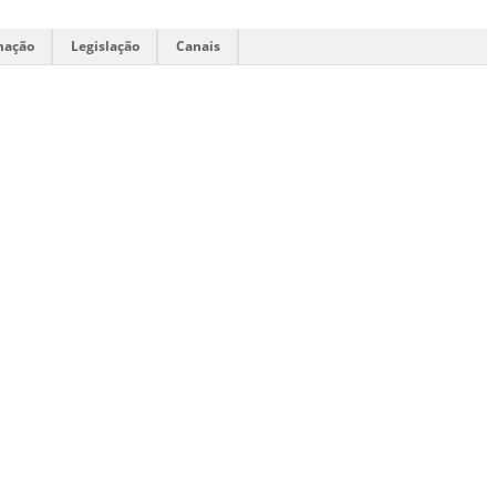
mação
Legislação
Canais