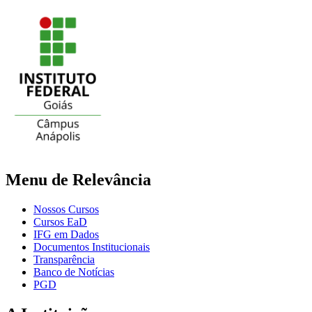
Menu de Relevância
Nossos Cursos
Cursos EaD
IFG em Dados
Documentos Institucionais
Transparência
Banco de Notícias
PGD