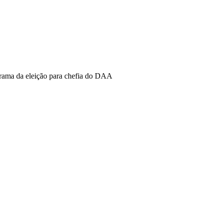
rama da eleição para chefia do DAA