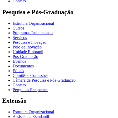
Contato
Pesquisa e Pós-Graduação
Estrutura Organizacional
Cursos
Programas Institucionais
Serviços
Pesquisa e Inovação
Polo de Inovação
Unidade Embrapii
Pós-Graduação
Eventos
Documentos
Editais
Comitês e Comissões
Câmara de Pesquisa e Pós-Graduação
Contato
Perguntas Frequentes
Extensão
Estrutura Organizacional
Assistência Estudantil