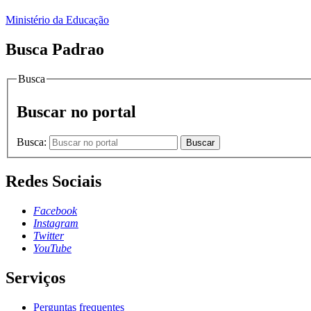
Ministério da Educação
Busca Padrao
Busca
Buscar no portal
Busca:
Buscar
Redes Sociais
Facebook
Instagram
Twitter
YouTube
Serviços
Perguntas frequentes