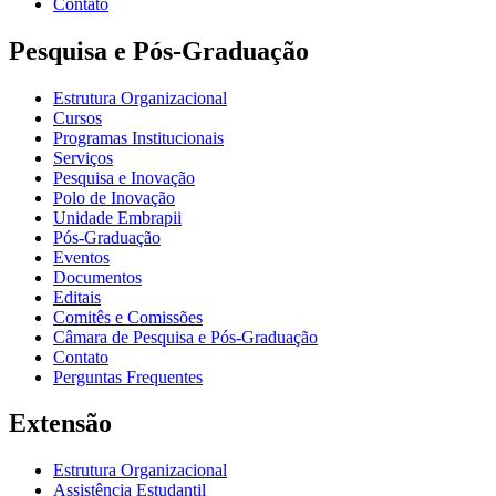
Contato
Pesquisa e Pós-Graduação
Estrutura Organizacional
Cursos
Programas Institucionais
Serviços
Pesquisa e Inovação
Polo de Inovação
Unidade Embrapii
Pós-Graduação
Eventos
Documentos
Editais
Comitês e Comissões
Câmara de Pesquisa e Pós-Graduação
Contato
Perguntas Frequentes
Extensão
Estrutura Organizacional
Assistência Estudantil