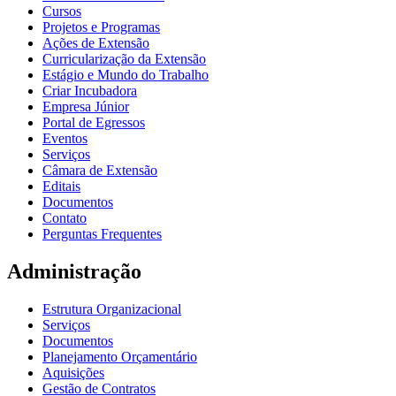
Cursos
Projetos e Programas
Ações de Extensão
Curricularização da Extensão
Estágio e Mundo do Trabalho
Criar Incubadora
Empresa Júnior
Portal de Egressos
Eventos
Serviços
Câmara de Extensão
Editais
Documentos
Contato
Perguntas Frequentes
Administração
Estrutura Organizacional
Serviços
Documentos
Planejamento Orçamentário
Aquisições
Gestão de Contratos