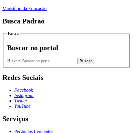
Ministério da Educação
Busca Padrao
Busca
Buscar no portal
Busca:
Buscar
Redes Sociais
Facebook
Instagram
Twitter
YouTube
Serviços
Perguntas frequentes