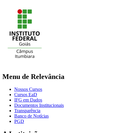
Menu de Relevância
Nossos Cursos
Cursos EaD
IFG em Dados
Documentos Institucionais
Transparência
Banco de Notícias
PGD