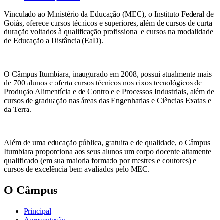
Vinculado ao Ministério da Educação (MEC), o Instituto Federal de
Goiás, oferece cursos técnicos e superiores, além de cursos de curta
duração voltados à qualificação profissional e cursos na modalidade
de Educação a Distância (EaD).
O Câmpus Itumbiara, inaugurado em 2008, possui atualmente mais
de 700 alunos e oferta cursos técnicos nos eixos tecnológicos de
Produção Alimentícia e de Controle e Processos Industriais, além de
cursos de graduação nas áreas das Engenharias e Ciências Exatas e
da Terra.
Além de uma educação pública, gratuita e de qualidade, o Câmpus
Itumbiara proporciona aos seus alunos um corpo docente altamente
qualificado (em sua maioria formado por mestres e doutores) e
cursos de excelência bem avaliados pelo MEC.
O Câmpus
Principal
Apresentação