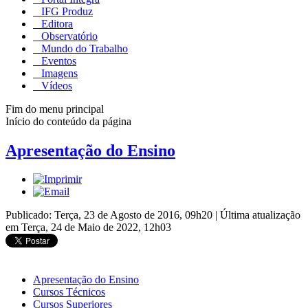
IFG Produz
Editora
Observatório
Mundo do Trabalho
Eventos
Imagens
Vídeos
Fim do menu principal
Início do conteúdo da página
Apresentação do Ensino
Publicado: Terça, 23 de Agosto de 2016, 09h20
|
Última atualização
em Terça, 24 de Maio de 2022, 12h03
Apresentação do Ensino
Cursos Técnicos
Cursos Superiores