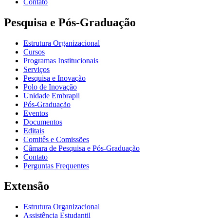
Contato
Pesquisa e Pós-Graduação
Estrutura Organizacional
Cursos
Programas Institucionais
Serviços
Pesquisa e Inovação
Polo de Inovação
Unidade Embrapii
Pós-Graduação
Eventos
Documentos
Editais
Comitês e Comissões
Câmara de Pesquisa e Pós-Graduação
Contato
Perguntas Frequentes
Extensão
Estrutura Organizacional
Assistência Estudantil