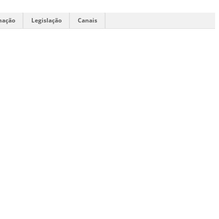
mação
Legislação
Canais