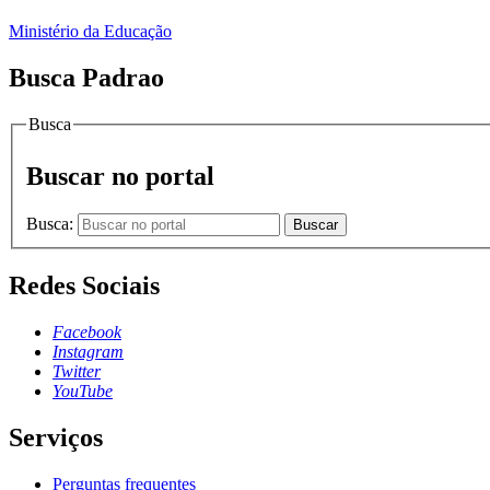
Ministério da Educação
Busca Padrao
Busca
Buscar no portal
Busca:
Buscar
Redes Sociais
Facebook
Instagram
Twitter
YouTube
Serviços
Perguntas frequentes