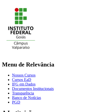
Menu de Relevância
Nossos Cursos
Cursos EaD
IFG em Dados
Documentos Institucionais
Transparência
Banco de Notícias
PGD