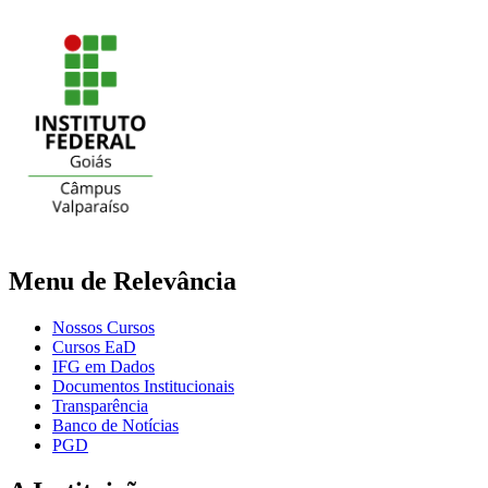
Menu de Relevância
Nossos Cursos
Cursos EaD
IFG em Dados
Documentos Institucionais
Transparência
Banco de Notícias
PGD