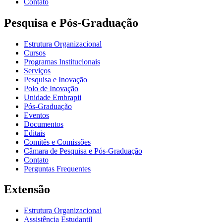
Contato
Pesquisa e Pós-Graduação
Estrutura Organizacional
Cursos
Programas Institucionais
Serviços
Pesquisa e Inovação
Polo de Inovação
Unidade Embrapii
Pós-Graduação
Eventos
Documentos
Editais
Comitês e Comissões
Câmara de Pesquisa e Pós-Graduação
Contato
Perguntas Frequentes
Extensão
Estrutura Organizacional
Assistência Estudantil