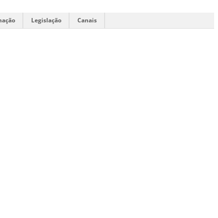
mação
Legislação
Canais