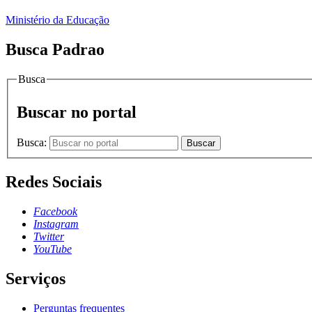
Ministério da Educação
Busca Padrao
Busca
Buscar no portal
Busca:
Buscar
Redes Sociais
Facebook
Instagram
Twitter
YouTube
Serviços
Perguntas frequentes