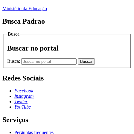
Ministério da Educação
Busca Padrao
Busca
Buscar no portal
Busca:
Buscar
Redes Sociais
Facebook
Instagram
Twitter
YouTube
Serviços
Perguntas frequentes