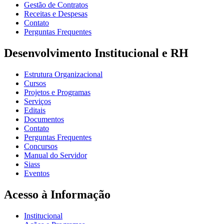
Gestão de Contratos
Receitas e Despesas
Contato
Perguntas Frequentes
Desenvolvimento Institucional e RH
Estrutura Organizacional
Cursos
Projetos e Programas
Serviços
Editais
Documentos
Contato
Perguntas Frequentes
Concursos
Manual do Servidor
Siass
Eventos
Acesso à Informação
Institucional