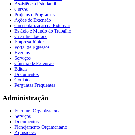
Assistência Estudantil
Cursos
Projetos e Programas
Ações de Extensão
Curricularização da Extensão
Estágio e Mundo do Trabalho
Criar Incubadora
Empresa Júnior
Portal de Egressos
Eventos
Serviços
Câmara de Extensão
Editais
Documentos
Contato
Perguntas Frequentes
Administração
Estrutura Organizacional
Serviços
Documentos
Planejamento Orçamentário
Aquisições