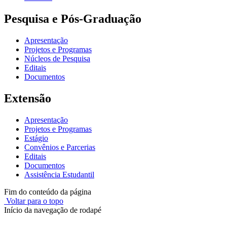
Pesquisa e Pós-Graduação
Apresentação
Projetos e Programas
Núcleos de Pesquisa
Editais
Documentos
Extensão
Apresentação
Projetos e Programas
Estágio
Convênios e Parcerias
Editais
Documentos
Assistência Estudantil
Fim do conteúdo da página
Voltar para o topo
Início da navegação de rodapé