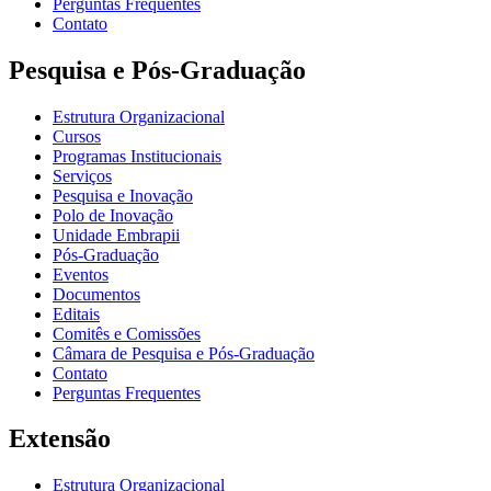
Perguntas Frequentes
Contato
Pesquisa e Pós-Graduação
Estrutura Organizacional
Cursos
Programas Institucionais
Serviços
Pesquisa e Inovação
Polo de Inovação
Unidade Embrapii
Pós-Graduação
Eventos
Documentos
Editais
Comitês e Comissões
Câmara de Pesquisa e Pós-Graduação
Contato
Perguntas Frequentes
Extensão
Estrutura Organizacional