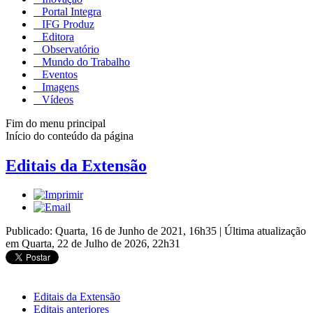
Portal Integra
IFG Produz
Editora
Observatório
Mundo do Trabalho
Eventos
Imagens
Vídeos
Fim do menu principal
Início do conteúdo da página
Editais da Extensão
Publicado: Quarta, 16 de Junho de 2021, 16h35
|
Última atualização
em Quarta, 22 de Julho de 2026, 22h31
Editais da Extensão
Editais anteriores