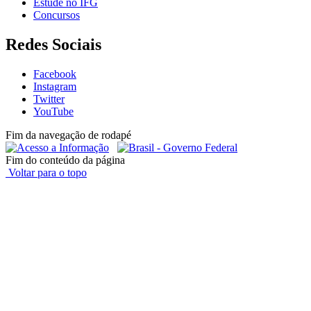
Estude no IFG
Concursos
Redes Sociais
Facebook
Instagram
Twitter
YouTube
Fim da navegação de rodapé
Fim do conteúdo da página
Voltar para o topo