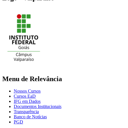
Menu de Relevância
Nossos Cursos
Cursos EaD
IFG em Dados
Documentos Institucionais
Transparência
Banco de Notícias
PGD